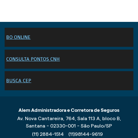
BO ONLINE
CONSULTA PONTOS CNH
BUSCA CEP
Alem Administradora e Corretora de Seguros
Av. Nova Cantareira, 764, Sala 113 A, bloco B,
Santana - 02330-001 - São Paulo/SP
(11) 2884-1514
(11)98144-9619