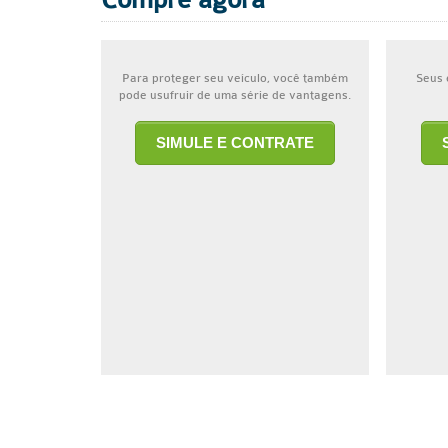
Compre agora
Para proteger seu veículo, você também
Seus 
pode usufruir de uma série de vantagens.
SIMULE E CONTRATE