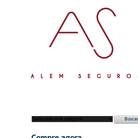
Busca