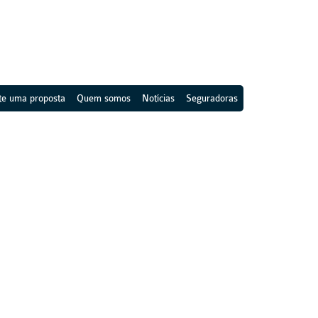
ite uma proposta
Quem somos
Notícias
Seguradoras